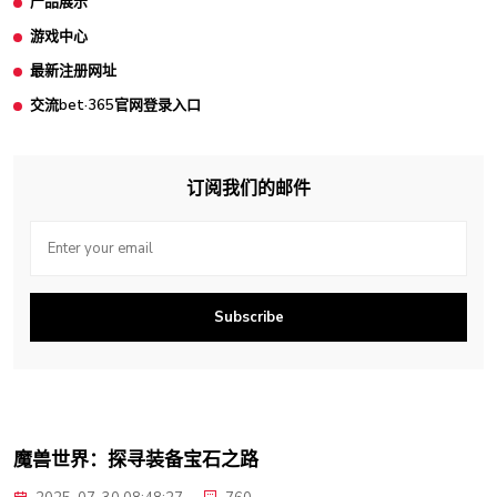
产品展示
游戏中心
最新注册网址
交流bet·365官网登录入口
订阅我们的邮件
Subscribe
魔兽世界：探寻装备宝石之路