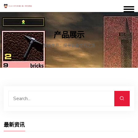
产品展示
魔兽世界：探寻装备宝石之路
最新资讯