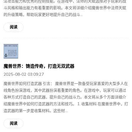
法攻击能力和优秀的控制技能。在游戏中，法师的天赋选择对于玩家的战
斗风格和输出能力有着重要的影响。本文将详细介绍魔兽世界中法师天赋
的升级策略，帮助玩家更好地提升自己的战斗...
阅读
魔兽世界：铸造传奇，打造无双武器
2025-08-02 03:09:27
魔兽世界如何打造武器 引言： 魔兽世界是一款备受玩家喜爱的大型多人在
线角色扮演游戏，其中武器扮演着重要的角色。在游戏中，玩家可以通过
各种方式打造自己的武器，提升自己的战斗力。本文将从多个方面详细介
绍魔兽世界中如何打造武器的方法和技巧。 1. 收集材料 在魔兽世界中，打
造武器的第一步是收集材料。这些材...
阅读