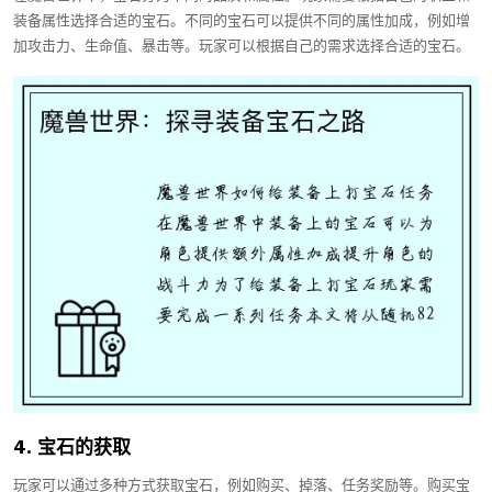
装备属性选择合适的宝石。不同的宝石可以提供不同的属性加成，例如增
加攻击力、生命值、暴击等。玩家可以根据自己的需求选择合适的宝石。
4. 宝石的获取
玩家可以通过多种方式获取宝石，例如购买、掉落、任务奖励等。购买宝