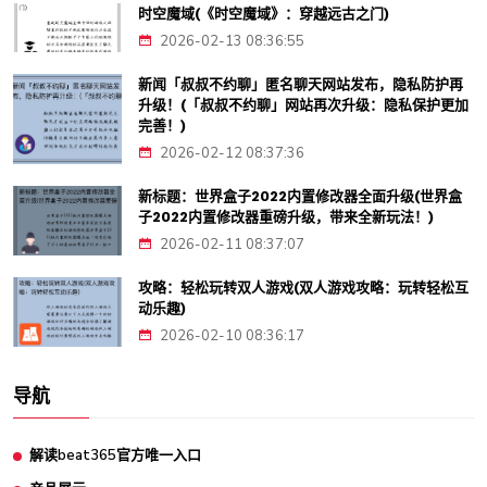
时空魔域(《时空魔域》：穿越远古之门)
2026-02-13 08:36:55
新闻「叔叔不约聊」匿名聊天网站发布，隐私防护再
升级！(「叔叔不约聊」网站再次升级：隐私保护更加
完善！)
2026-02-12 08:37:36
新标题：世界盒子2022内置修改器全面升级(世界盒
子2022内置修改器重磅升级，带来全新玩法！)
2026-02-11 08:37:07
攻略：轻松玩转双人游戏(双人游戏攻略：玩转轻松互
动乐趣)
2026-02-10 08:36:17
导航
解读beat365官方唯一入口