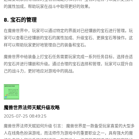
的属性加成，帮助玩家在战斗中取得更好的效果。
8. 宝石的管理
在魔兽世界中，玩家可以通过特定的界面对已经镶嵌的宝石进行管理。玩
家可以查看已经镶嵌的宝石的属性加成、升级宝石、更换宝石等操作。这
样可以帮助玩家更好地管理自己的装备和宝石。
魔兽世界中给装备上打宝石任务需要玩家完成一系列任务目标，选择合适
的宝石并进行镶嵌和升级。通过合理的宝石选择和管理，玩家可以提升自
己的战斗力，更好地应对游戏中的挑战。
魔兽世界法师天赋升级攻略
2025-07-25 08:49:25
魔兽世界法师天赋如何升级 引言： 魔兽世界是一款备受玩家喜爱的大型多
人在线角色扮演游戏，而法师作为游戏中的重要职业之一，具有强大的魔