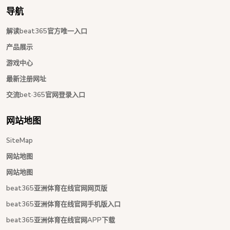
导航
解读beat365官方唯一入口
产品展示
游戏中心
最新注册网址
交流bet·365官网登录入口
网站地图
SiteMap
网站地图
网站地图
beat365亚洲体育在线官网网页版
beat365亚洲体育在线官网手机版入口
beat365亚洲体育在线官网APP下载